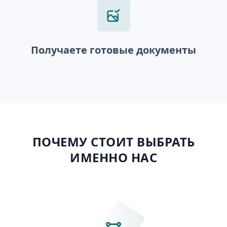
Получаете готовые документы
ПОЧЕМУ СТОИТ ВЫБРАТЬ
ИМЕННО НАС