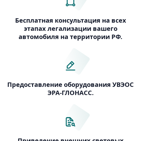
Бесплатная консультация на всех
этапах легализации вашего
автомобиля на территории РФ.
Предоставление оборудования УВЭОС
ЭРА-ГЛОНАСС.
Приведение внешних световых