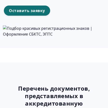
Оставить заявку
Перечень документов,
представляемых в
аккредитованную