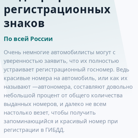
регистрационных
знаков
По всей России
Очень немногие автомобилисты могут с
уверенностью заявить, что их полностью
устраивает регистрационный госномер. Ведь
красивые номера на автомобиль, или как их
называют —автономера, составляют довольно
небольшой процент от общего количества
выданных номеров, и далеко не всем
настолько везет, чтобы получить
запоминающийся и красивый номер при
регистрации в ГИБДД.