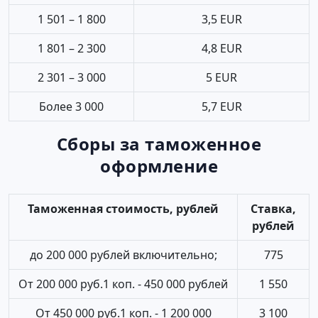
1 501 – 1 800
3,5 EUR
1 801 – 2 300
4,8 EUR
2 301 – 3 000
5 EUR
Более 3 000
5,7 EUR
Сборы за таможенное
оформление
Таможенная стоимость, рублей
Ставка,
рублей
до 200 000 рублей включительно;
775
От 200 000 руб.1 коп. - 450 000 рублей
1 550
От 450 000 руб.1 коп. - 1 200 000
3 100