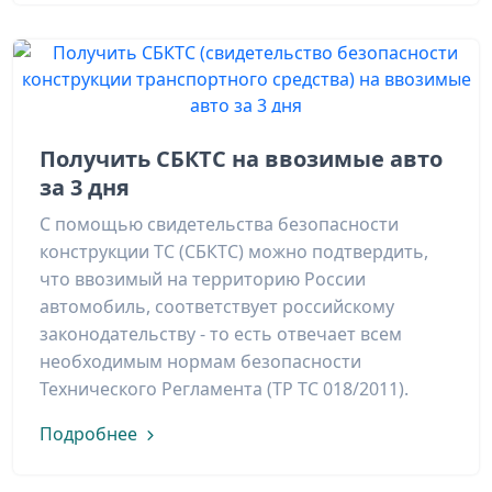
Получить СБКТС на ввозимые авто
за 3 дня
С помощью свидетельства безопасности
конструкции ТС (СБКТС) можно подтвердить,
что ввозимый на территорию России
автомобиль, соответствует российскому
законодательству - то есть отвечает всем
необходимым нормам безопасности
Технического Регламента (ТР ТС 018/2011).
Подробнее