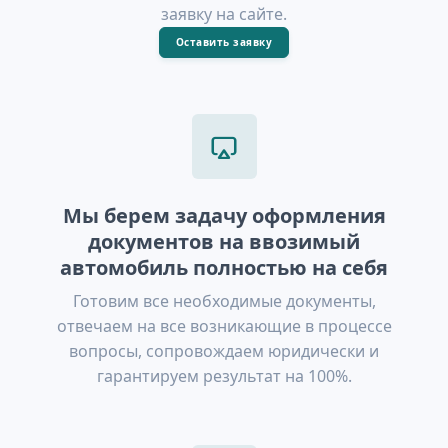
заявку на сайте.
Оставить заявку
Мы берем задачу оформления
документов на ввозимый
автомобиль полностью на себя
Готовим все необходимые документы,
отвечаем на все возникающие в процессе
вопросы, сопровождаем юридически и
гарантируем результат на 100%.