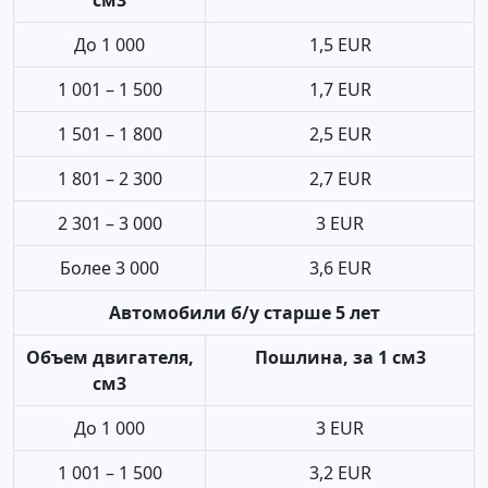
см3
До 1 000
1,5 EUR
1 001 – 1 500
1,7 EUR
1 501 – 1 800
2,5 EUR
1 801 – 2 300
2,7 EUR
2 301 – 3 000
3 EUR
Более 3 000
3,6 EUR
Автомобили б/у старше 5 лет
Объем двигателя,
Пошлина, за 1 см3
см3
До 1 000
3 EUR
1 001 – 1 500
3,2 EUR