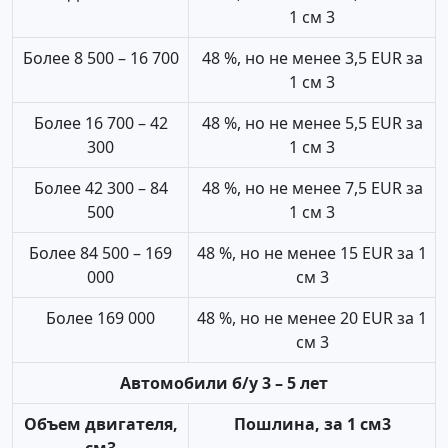
1 см 3
Более 8 500 – 16 700
48 %, но не менее 3,5 EUR за
1 см 3
Более 16 700 – 42
48 %, но не менее 5,5 EUR за
300
1 см 3
Более 42 300 – 84
48 %, но не менее 7,5 EUR за
500
1 см 3
Более 84 500 – 169
48 %, но не менее 15 EUR за 1
000
см 3
Более 169 000
48 %, но не менее 20 EUR за 1
см 3
Автомобили б/у 3 – 5 лет
Объем двигателя,
Пошлина, за 1 см3