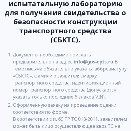
испытательную лабораторию
для получения свидетельства о
безопасности конструкции
транспортного средства
(СБКТС).
Документы необходимо прислать
предварительно на адрес
info@gos-epts.ru
В
теме письма обязательно указать: аббревиатуру
«СБКТС», фамилию заявителя, марку
транспортного средства, идентификационный
номер транспортного средства (допускается
указать только последние 6 знаков VIN).
Оформленную заявку на проведение оценки
соответствия по форме.
В соответствии с п. 69 ТР ТС 018-2011, заявителем
может быть лицо осуществляющее ввоз ТС на