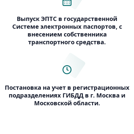
Выпуск ЭПТС в государственной
Системе электронных паспортов, с
внесением собственника
транспортного средства.
Постановка на учет в регистрационных
подразделениях ГИБДД в г. Москва и
Московской области.