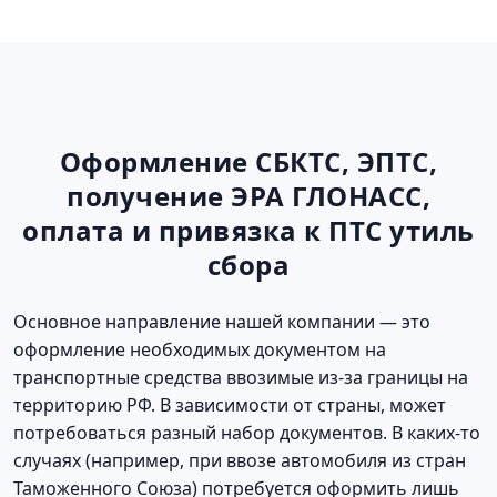
Оформление СБКТС, ЭПТС,
получение ЭРА ГЛОНАСС,
оплата и привязка к ПТС утиль
сбора
Основное направление нашей компании — это
оформление необходимых документом на
транспортные средства ввозимые из-за границы на
территорию РФ. В зависимости от страны, может
потребоваться разный набор документов. В каких-то
случаях (например, при ввозе автомобиля из стран
Таможенного Союза) потребуется оформить лишь