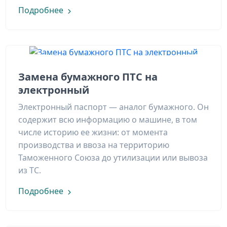
Подробнее
Замена бумажного ПТС на
электронный
Электронный паспорт — аналог бумажного. Он
содержит всю информацию о машине, в том
числе историю ее жизни: от момента
производства и ввоза на территорию
Таможенного Союза до утилизации или вывоза
из ТС.
Подробнее