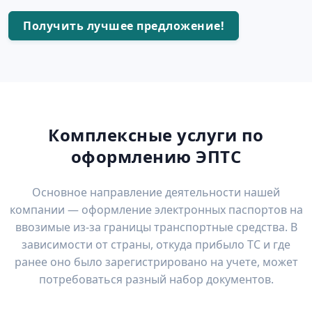
Получить лучшее предложение!
Комплексные услуги по
оформлению ЭПТС
Основное направление деятельности нашей
компании — оформление электронных паспортов на
ввозимые из-за границы транспортные средства. В
зависимости от страны, откуда прибыло ТС и где
ранее оно было зарегистрировано на учете, может
потребоваться разный набор документов.