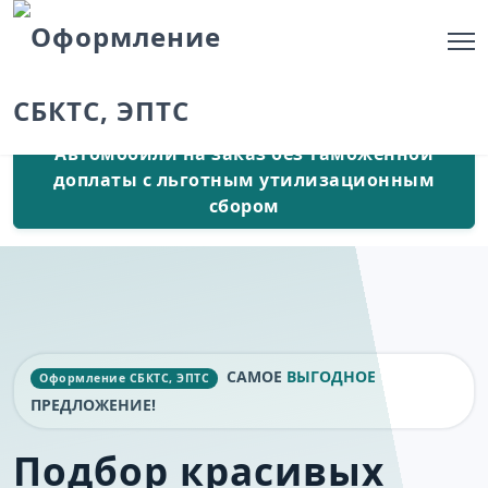
Автомобили на заказ без таможенной
доплаты с льготным утилизационным
сбором
САМОЕ
ВЫГОДНОЕ
Оформление СБКТС, ЭПТС
ПРЕДЛОЖЕНИЕ!
Подбор красивых