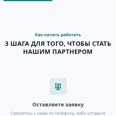
Как начать работать
3 ШАГА ДЛЯ ТОГО, ЧТОБЫ СТАТЬ
НАШИМ ПАРТНЕРОМ
Оставляете заявку
Свяжитесь с нами по телефону, либо оставьте