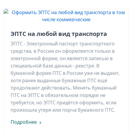
ЭПТС на любой вид транспорта
ЭПТС - Электронный паспорт транспортного
средства, в России он оформляется только в
электронной форме, он является записью в
специальной базе данных - реестре. В
бумажной форме ПТС в России уже не выдают,
хотя ранее выданные бумажные ПТС ещё
продолжают действовать. Менять бумажный
ПТС на ЭПТС в обязательном порядке не
требуется, но ЭПТС придётся оформить, если
произошла утеря или порча бумажного ПТС.
Подробнее