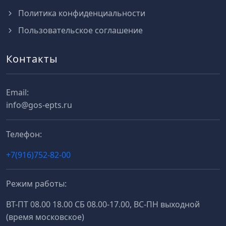
Политика конфиденциальности
Пользовательское соглашение
Контакты
Email:
info@gos-epts.ru
Телефон:
+7(916)752-82-00
Режим работы:
ВТ-ПТ 08.00 18.00 СБ 08.00-17.00, ВС-ПН выходной
(время московское)