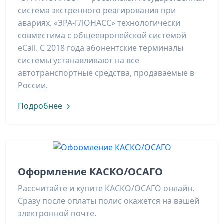
система экстренного реагирования при
авариях. «ЭРА-ГЛОНАСС» технологически
совместима с общеевропейской системой
eCall. С 2018 года абонентские терминалы
системы устанавливают на все
автотранспортные средства, продаваемые в
России.
Подробнее
Оформление КАСКО/ОСАГО
Рассчитайте и купите КАСКО/ОСАГО онлайн.
Сразу после оплаты полис окажется на вашей
электронной почте.