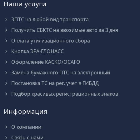
Наши услуги
ЭПТС на любой вид транспорта
Получить СБКТС на ввозимые авто за 3 дня
Оплата утилизационного сбора
Кнопка ЭРА-ГЛОНАСС
Оформление КАСКО/ОСАГО
Замена бумажного ПТС на электронный
Постановка ТС на рег. учет в ГИБДД
Подбор красивых регистрационных знаков
Информация
О компании
Связь с нами