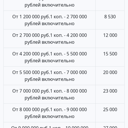
рублей включительно
От 1 200 000 руб.1 коп. - 2 700 000
8 530
рублей включительно
От 2 700 000 руб.1 коп. - 4 200 000
12 000
рублей включительно
От 4 200 000 руб.1 коп. - 5 500 000
15 500
рублей включительно
От 5 500 000 руб.1 коп. - 7 000 000
20 000
рублей включительно
От 7 000 000 руб.1 коп. - 8 000 000
23 000
рублей включительно
От 8 000 000 руб.1 коп. - 9 000 000
25 000
рублей включительно