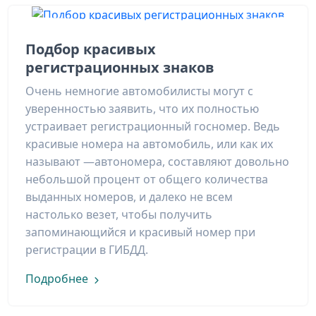
Подбор красивых
регистрационных знаков
Очень немногие автомобилисты могут с
уверенностью заявить, что их полностью
устраивает регистрационный госномер. Ведь
красивые номера на автомобиль, или как их
называют —автономера, составляют довольно
небольшой процент от общего количества
выданных номеров, и далеко не всем
настолько везет, чтобы получить
запоминающийся и красивый номер при
регистрации в ГИБДД.
Подробнее