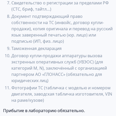
Свидетельство о регистрации за пределами РФ
(СТС, бриф, тайтл…)
Документ подтверждающий право
собственности на ТС (инвойс, договор купли-
продажи), копия оригинала и перевод на русский
язык заверенный печатью (юр. лицо) или
подписью (ИП, физ. лицо)
Таможенная декларация
Договор купли-продажи аппаратуры вызова
экстренных оперативных служб (УВЭОС) (для
категорий М, N), заключённый с организацией
партнером АО «ГЛОНАСС» (обязательно для
юридических лиц)
Фотографии ТС (табличка с моделью и номером
двигателя, заводская табличка изготовителя, VIN
на раме/кузове)
Прибытие в лабораторию обязательно.