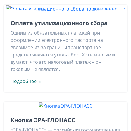
Оплата утилизационного сбора
Одним из обязательных платежей при
оформлении электронного паспорта на
ввозимое из-за границы транспортное
средство является утиль сбор. Хоть многие и
думают, что это налоговый платеж – он
таковым не является.
Подробнее
Кнопка ЭРА-ГЛОНАСС
«ЭРА-ГЛОНАСС» — российская государственная