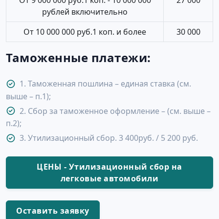
От 9 000 000 руб.1 коп. - 10 000 000
27 000
рублей включительно
От 10 000 000 руб.1 коп. и более
30 000
Таможенные платежи:
1. Таможенная пошлина – единая ставка (см.
выше – п.1);
2. Сбор за таможенное оформление – (см. выше –
п.2);
3. Утилизационный сбор. 3 400руб. / 5 200 руб.
ЦЕНЫ - Утилизационный сбор на
легковые автомобили
Оставить заявку