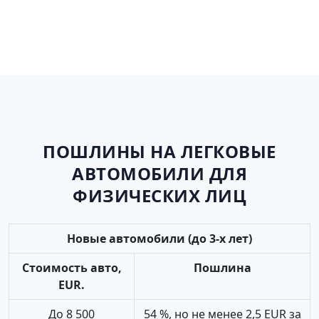
ПОШЛИНЫ НА ЛЕГКОВЫЕ
АВТОМОБИЛИ ДЛЯ
ФИЗИЧЕСКИХ ЛИЦ
Новые автомобили (до 3-х лет)
Стоимость авто,
Пошлина
EUR.
До 8 500
54 %, но не менее 2,5 EUR за