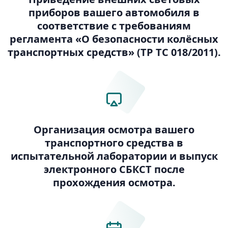
приборов вашего автомобиля в
соответствие с требованиям
регламента «О безопасности колёсных
транспортных средств» (ТР ТС 018/2011).
Организация осмотра вашего
транспортного средства в
испытательной лаборатории и выпуск
электронного СБКСТ после
прохождения осмотра.