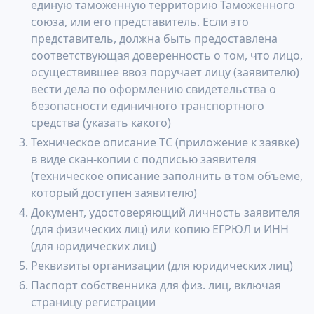
единую таможенную территорию Таможенного
союза, или его представитель. Если это
представитель, должна быть предоставлена
соответствующая доверенность о том, что лицо,
осуществившее ввоз поручает лицу (заявителю)
вести дела по оформлению свидетельства о
безопасности единичного транспортного
средства (указать какого)
Техническое описание ТС (приложение к заявке)
в виде скан-копии с подписью заявителя
(техническое описание заполнить в том объеме,
который доступен заявителю)
Документ, удостоверяющий личность заявителя
(для физических лиц) или копию ЕГРЮЛ и ИНН
(для юридических лиц)
Реквизиты организации (для юридических лиц)
Паспорт собственника для физ. лиц, включая
страницу регистрации