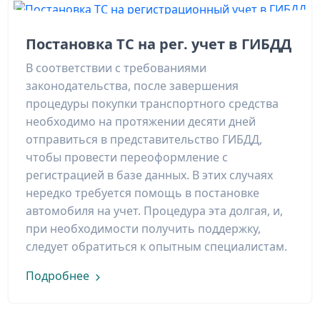
Постановка ТС на рег. учет в ГИБДД
В соответствии с требованиями
законодательства, после завершения
процедуры покупки транспортного средства
необходимо на протяжении десяти дней
отправиться в представительство ГИБДД,
чтобы провести переоформление с
регистрацией в базе данных. В этих случаях
нередко требуется помощь в постановке
автомобиля на учет. Процедура эта долгая, и,
при необходимости получить поддержку,
следует обратиться к опытным специалистам.
Подробнее