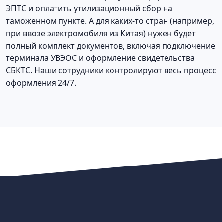
ЭПТС и оплатить утилизационный сбор на
таможенном пункте. А для каких-то стран (например,
при ввозе электромобиля из Китая) нужен будет
полный комплект документов, включая подключение
терминала УВЭОС и оформление свидетельства
СБКТС. Наши сотрудники контролируют весь процесс
оформления 24/7.